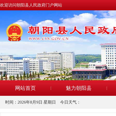
欢迎访问朝阳县人民政府门户网站
网站首页
魅力朝阳县
时间：
2026年8月9日 星期日
今日天气：