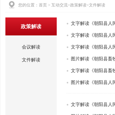
您的位置：
首页
>
互动交流
>
政策解读
>
文件解读
文字解读《朝阳县人
政策解读
会议解读
文件解读
图片解读《朝阳县人
文字解读《朝阳县人