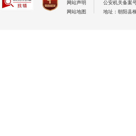
网站声明
公安机关备案号：2
网站地图
地址：朝阳县