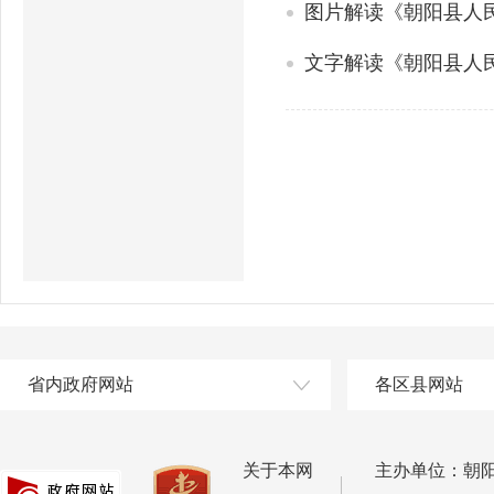
图片解读《朝阳县人
文字解读《朝阳县人
省内政府网站
各区县网站
关于本网
主办单位：朝