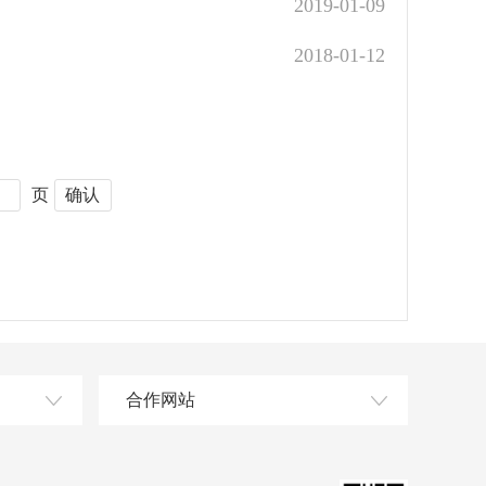
2019-01-09
2018-01-12
页
合作网站