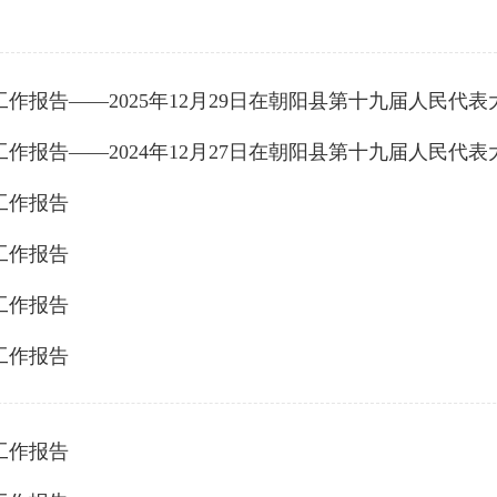
作报告——2025年12月29日在朝阳县第十九届人民代
作报告——2024年12月27日在朝阳县第十九届人民代
府工作报告
府工作报告
府工作报告
府工作报告
府工作报告