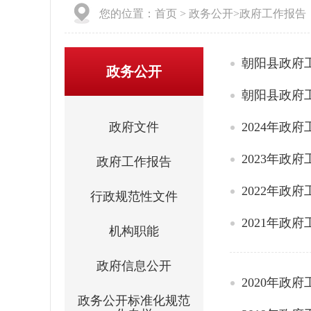
您的位置：
首页
>
政务公开
>
政府工作报告
朝阳县政府工
政务公开
朝阳县政府工
政府文件
2024年政
2023年政
政府工作报告
2022年政
行政规范性文件
2021年政
机构职能
政府信息公开
2020年政
政务公开标准化规范