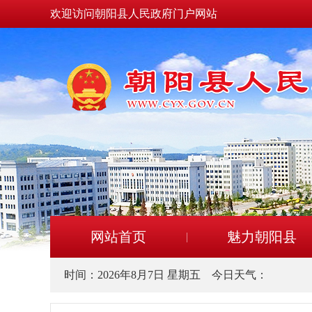
欢迎访问朝阳县人民政府门户网站
网站首页
魅力朝阳县
时间：
2026年8月7日 星期五
今日天气：