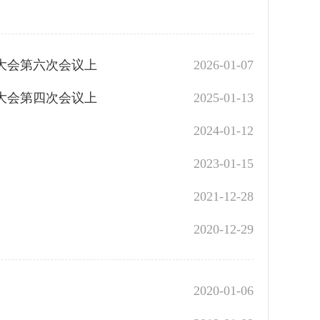
表大会第六次会议上
2026-01-07
表大会第四次会议上
2025-01-13
2024-01-12
2023-01-15
2021-12-28
2020-12-29
2020-01-06