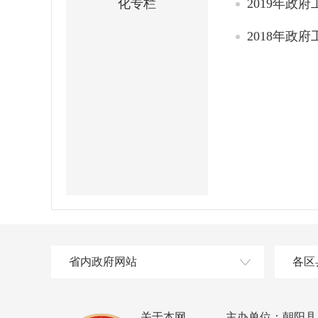
化专栏
2019年政
2018年政
省内政府网站
各区
关于本网
主办单位：朝阳县