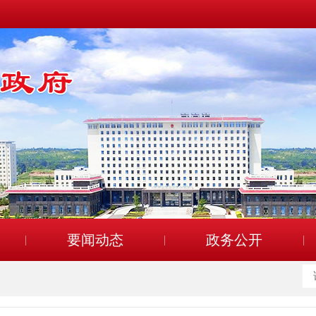
要闻动态
政务公开